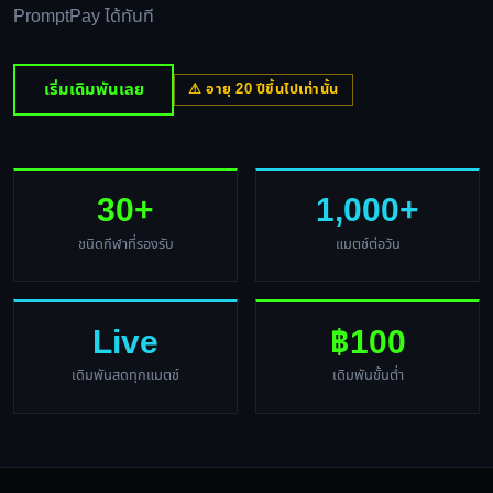
PromptPay ได้ทันที
เริ่มเดิมพันเลย
⚠ อายุ 20 ปีขึ้นไปเท่านั้น
30+
1,000+
ชนิดกีฬาที่รองรับ
แมตช์ต่อวัน
Live
฿100
เดิมพันสดทุกแมตช์
เดิมพันขั้นต่ำ