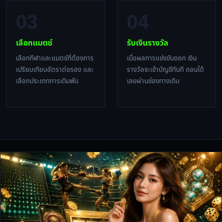
03
04
เลือกแมตช์
รับเงินรางวัล
เลือกกีฬาและแมตช์ที่ต้องการ
เมื่อผลการแข่งขันออก เงิน
เปรียบเทียบอัตราต่อรอง และ
รางวัลจะเข้าบัญชีทันที ถอนได้
เลือกประเภทการเดิมพัน
เลยผ่านช่องทางเดิม