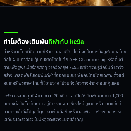
ทำไมต้องเดิมพัน
กีฬากับ kc9a
สำหรับคนไทยที่ติดตามกีฬามาตลอดชีวิต ไม่ว่าจะเป็นการนั่งดูฟุตบอลไทย
ลีกในผับแถวสีลม ลุ้นทีมชาติไทยในศึก AFF Championship หรือตื่นตี
สามเพื่อดูพรีเมียร์ลีกสดๆ จากอังกฤษ kc9a เข้าใจความรู้สึกนั้นดี เราจึง
สร้างแพลตฟอร์มเดิมพันกีฬาที่ออกแบบมาเพื่อคนไทยโดยเฉพาะ ตั้งแต่
อินเทอร์เฟซภาษาไทยที่ใช้งานง่าย ไปจนถึงช่องทางฝาก-ถอนที่คุ้นเคย
kc9a ครอบคลุมกีฬามากกว่า 30 ชนิด และเปิดให้เดิมพันมากกว่า 1,000
แมตช์ต่อวัน ไม่ว่าคุณจะอยู่ที่กรุงเทพฯ เชียงใหม่ ภูเก็ต หรือขอนแก่น ก็
สามารถเข้าถึงได้ทุกที่ทุกเวลาผ่านมือถือหรือคอมพิวเตอร์ ระบบของเรา
เสถียรและรวดเร็ว ไม่มีหลุดระหว่างแมตช์สำคัญ