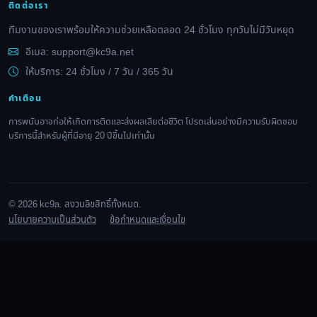
ติดต่อเรา
ทีมงานของเราพร้อมให้ความช่วยเหลือตลอด 24 ชั่วโมง ทุกวันไม่มีวันหยุด
อีเมล:
support@kc9a.net
ให้บริการ: 24 ชั่วโมง / 7 วัน / 365 วัน
คำเตือน
การพนันอาจก่อให้เกิดการติดและส่งผลเสียต่อชีวิต โปรดเล่นอย่างมีความรับผิดชอบ
บริการนี้สำหรับผู้ที่มีอายุ 20 ปีขึ้นไปเท่านั้น
© 2026 kc9a. สงวนลิขสิทธิ์ทั้งหมด.
นโยบายความเป็นส่วนตัว
ข้อกำหนดและเงื่อนไข