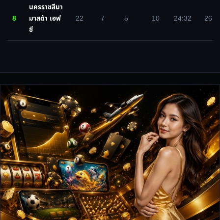
นครราชสีมา
8
มาสด้า เอฟ
22
7
5
10
24:32
26
ซี