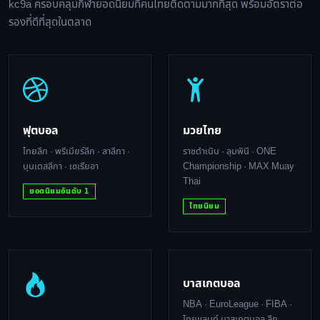
kc9a ครอบคลุมกีฬายอดนิยมที่คนไทยติดตามมากที่สุด พร้อมอัตราต่อ
รองที่ดีที่สุดในตลาด
ฟุตบอล
มวยไทย
ไทยลีก · พรีเมียร์ลีก · ลาลีกา ·
ราชดำเนิน · ลุมพินี · ONE
บุนเดสลีกา · เซเรียอา
Championship · MAX Muay
Thai
ยอดนิยมอันดับ 1
ไทยนิยม
บาสเกตบอล
NBA · EuroLeague · FIBA ·
ไทยแลนด์ บาสเกตบอล ลีก