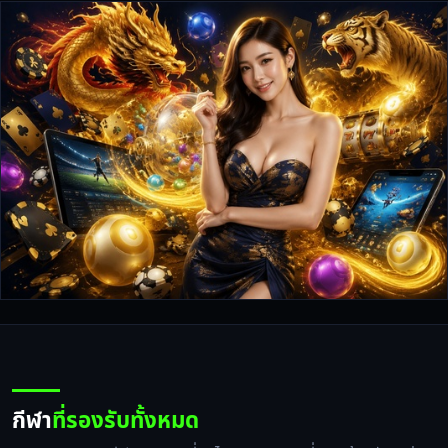
กีฬา
ที่รองรับทั้งหมด